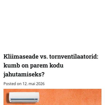
Kliimaseade vs. tornventilaatorid:
kumb on parem kodu
jahutamiseks?
Posted on
12. mai 2026