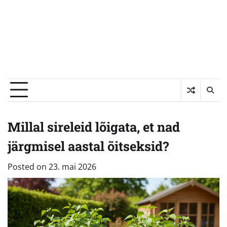
Millal sireleid lõigata, et nad
järgmisel aastal õitseksid?
Posted on
23. mai 2026