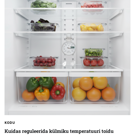
KODU
Kuidas reguleerida külmiku temperatuuri toidu