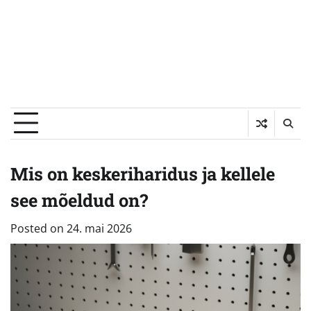
Mis on keskeriharidus ja kellele
see mõeldud on?
Posted on
24. mai 2026