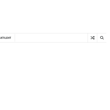
KTILEHT