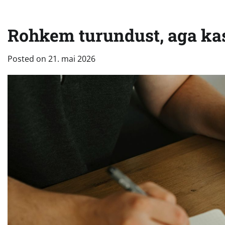
Rohkem turundust, aga kas
Posted on
21. mai 2026