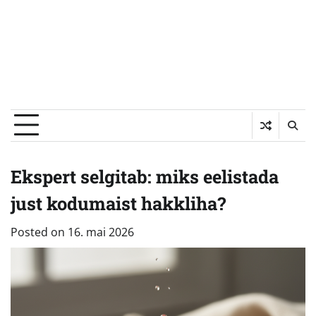
Ekspert selgitab: miks eelistada
just kodumaist hakkliha?
Posted on
16. mai 2026