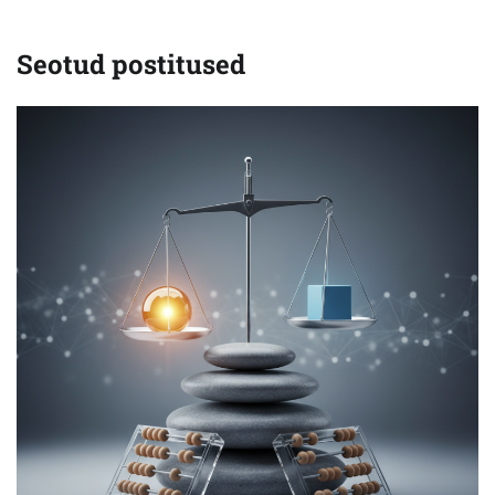
Seotud postitused