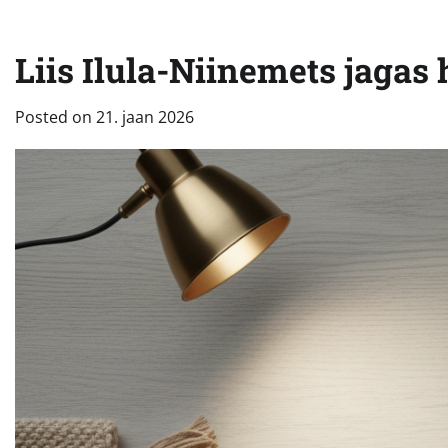
Liis Ilula-Niinemets jagas
Posted on
21. jaan 2026