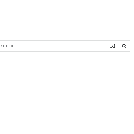
KTILEHT