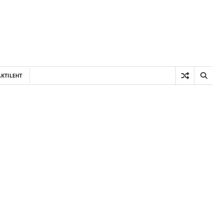
KTILEHT