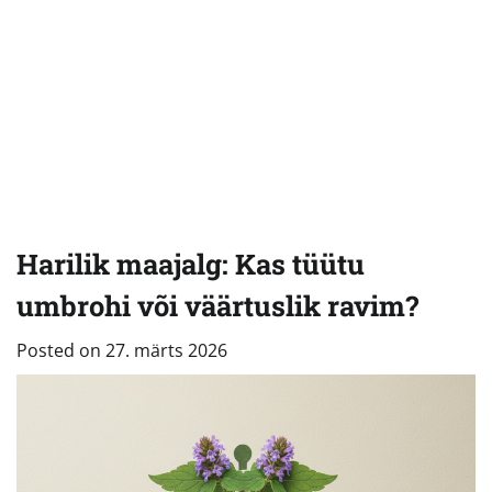
Harilik maajalg: Kas tüütu
umbrohi või väärtuslik ravim?
Posted on
27. märts 2026