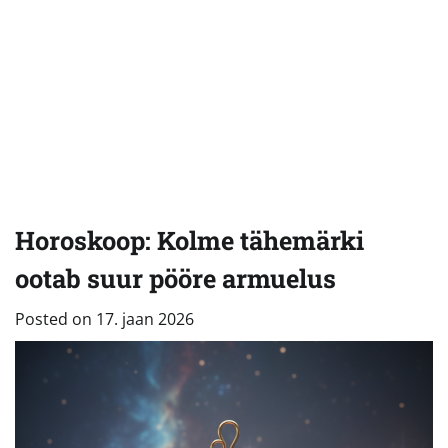
Horoskoop: Kolme tähemärki
ootab suur pööre armuelus
Posted on
17. jaan 2026