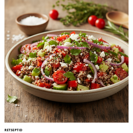
RETSEPTID