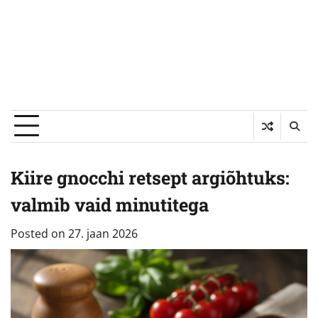
Kiire gnocchi retsept argiõhtuks:
valmib vaid minutitega
Posted on
27. jaan 2026