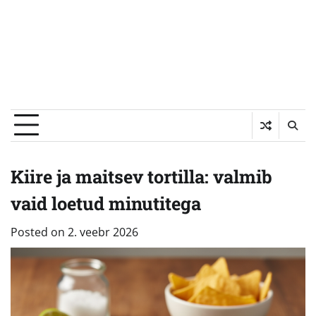
Kiire ja maitsev tortilla: valmib
vaid loetud minutitega
Posted on
2. veebr 2026