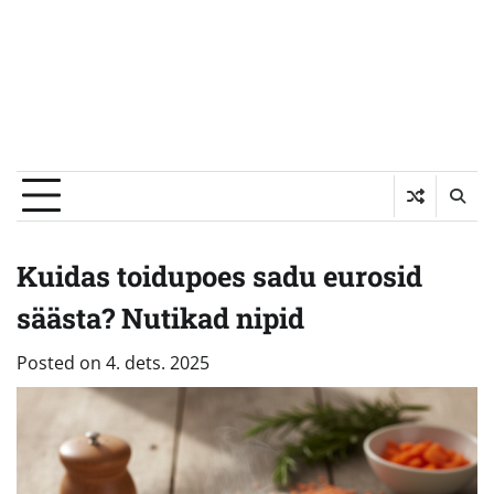
Kuidas toidupoes sadu eurosid
säästa? Nutikad nipid
Posted on
4. dets. 2025