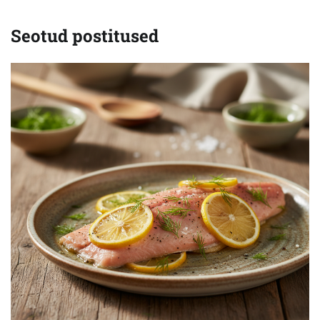
Seotud postitused