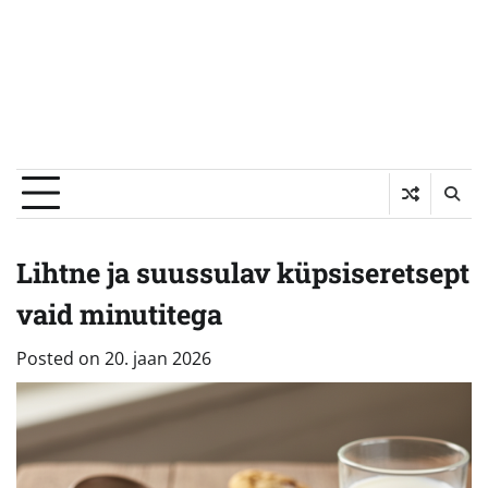
Lihtne ja suussulav küpsiseretsept
vaid minutitega
Posted on
20. jaan 2026