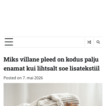
Miks villane pleed on kodus palju
enamat kui lihtsalt soe lisatekstiil
Posted on
7. mai 2026