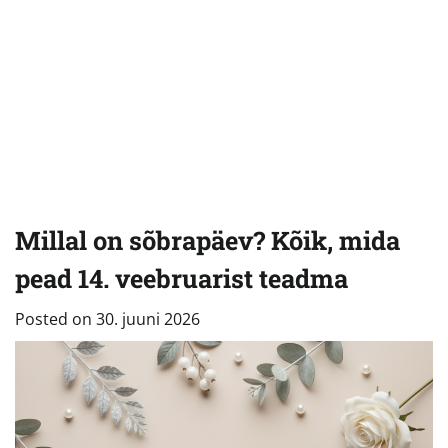
Millal on sõbrapäev? Kõik, mida
pead 14. veebruarist teadma
Posted on
30. juuni 2026