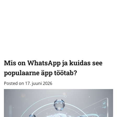
Mis on WhatsApp ja kuidas see
populaarne äpp töötab?
Posted on
17. juuni 2026