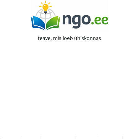
teave, mis loeb ühiskonnas