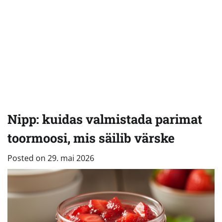
Nipp: kuidas valmistada parimat
toormoosi, mis säilib värske
Posted on
29. mai 2026