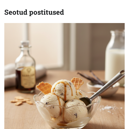
Seotud postitused