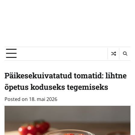
Päikesekuivatatud tomatid: lihtne
õpetus koduseks tegemiseks
Posted on
18. mai 2026