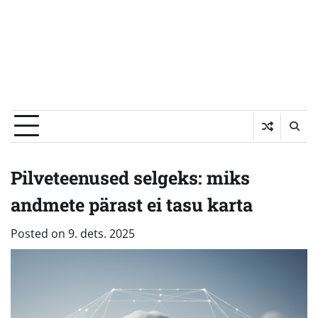
Pilveteenused selgeks: miks
andmete pärast ei tasu karta
Posted on
9. dets. 2025