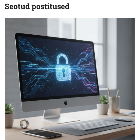
Seotud postitused