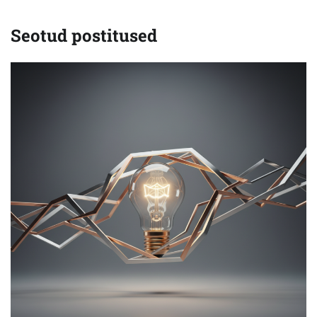
Seotud postitused