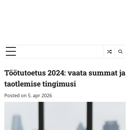
Töötutoetus 2024: vaata summat ja
taotlemise tingimusi
Posted on
5. apr 2026