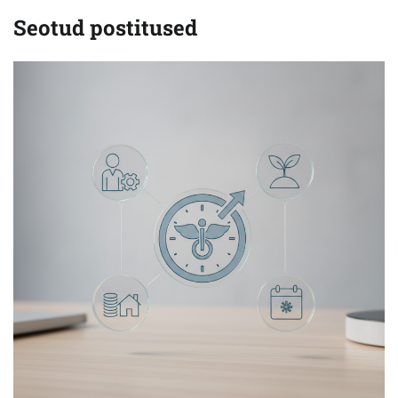
Seotud postitused