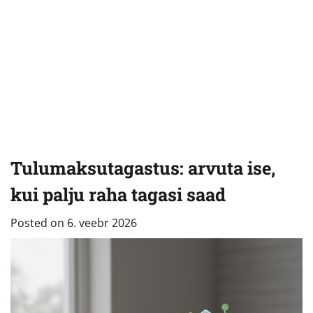
Tulumaksutagastus: arvuta ise,
kui palju raha tagasi saad
Posted on
6. veebr 2026