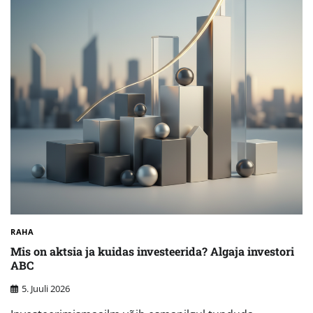
RAHA
Mis on aktsia ja kuidas investeerida? Algaja investori
ABC
5. Juuli 2026