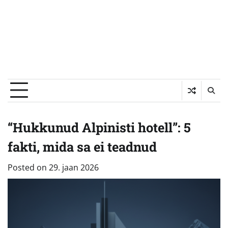
“Hukkunud Alpinisti hotell”: 5
fakti, mida sa ei teadnud
Posted on
29. jaan 2026