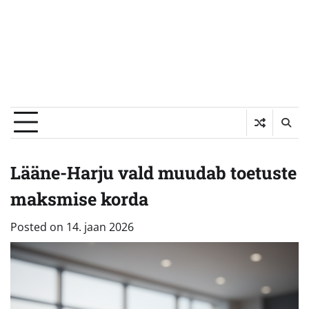
Lääne-Harju vald muudab toetuste
maksmise korda
Posted on
14. jaan 2026