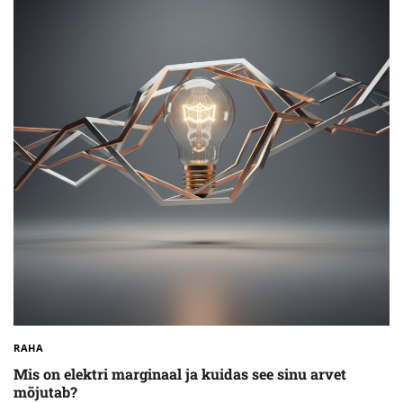
RAHA
Mis on elektri marginaal ja kuidas see sinu arvet
mõjutab?