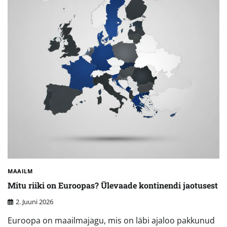
MAAILM
Mitu riiki on Euroopas? Ülevaade kontinendi jaotusest
2. Juuni 2026
Euroopa on maailmajagu, mis on läbi ajaloo pakkunud