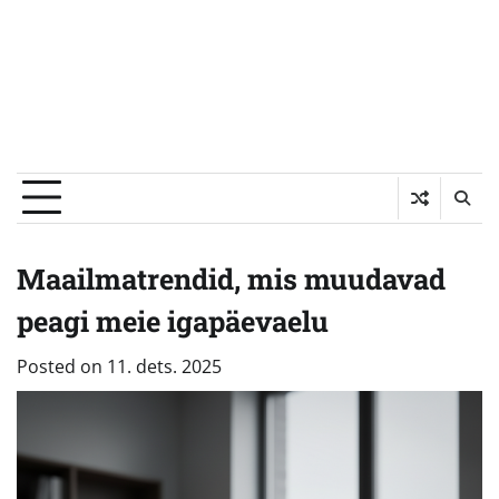
Maailmatrendid, mis muudavad
peagi meie igapäevaelu
Posted on
11. dets. 2025