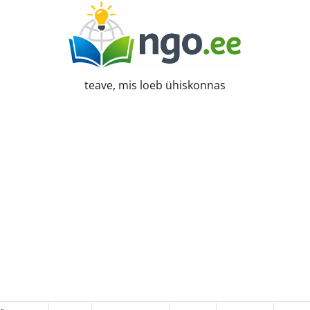
teave, mis loeb ühiskonnas