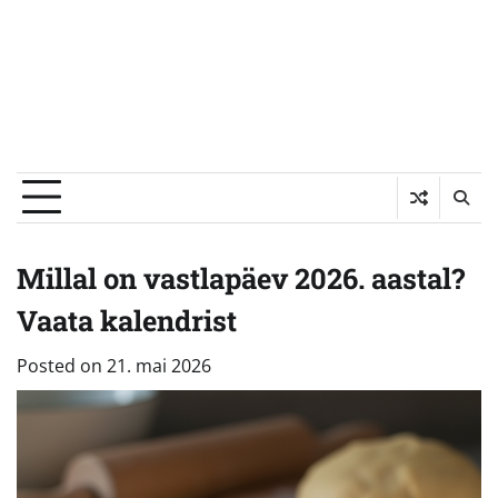
Millal on vastlapäev 2026. aastal?
Vaata kalendrist
Posted on
21. mai 2026