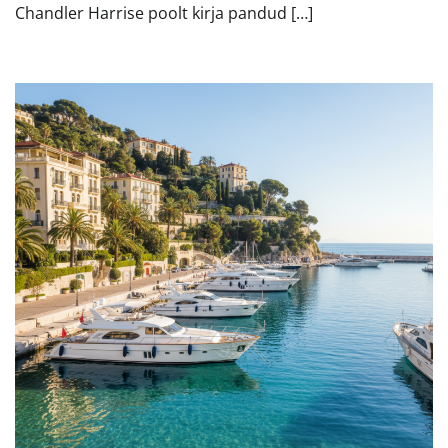
Chandler Harrise poolt kirja pandud […]