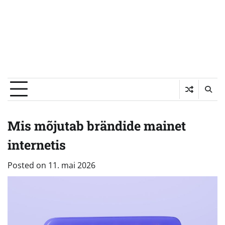
Mis mõjutab brändide mainet
internetis
Posted on
11. mai 2026