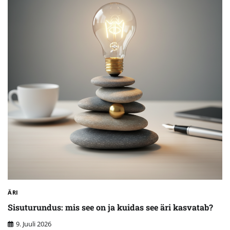
ÄRI
Sisuturundus: mis see on ja kuidas see äri kasvatab?
9. Juuli 2026