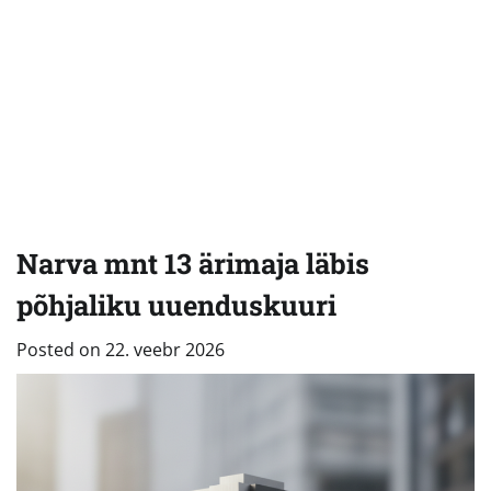
Narva mnt 13 ärimaja läbis
põhjaliku uuenduskuuri
Posted on
22. veebr 2026