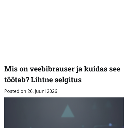
Mis on veebibrauser ja kuidas see
töötab? Lihtne selgitus
Posted on
26. juuni 2026