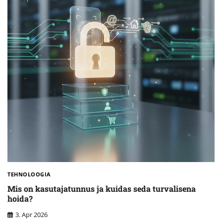
TEHNOLOOGIA
Mis on kasutajatunnus ja kuidas seda turvalisena
hoida?
3. Apr 2026