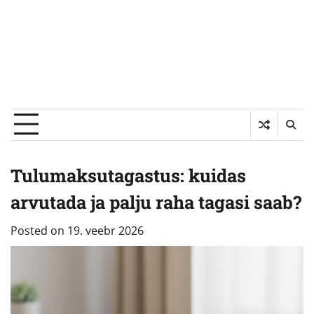
Tulumaksutagastus: kuidas
arvutada ja palju raha tagasi saab?
Posted on
19. veebr 2026