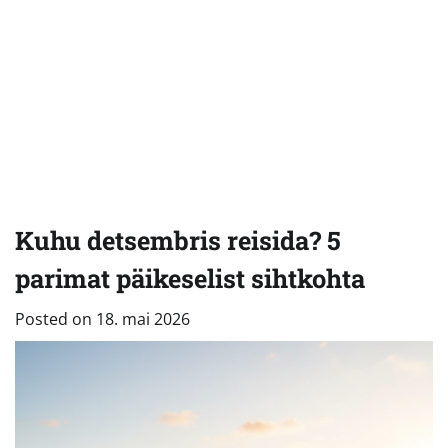
Kuhu detsembris reisida? 5
parimat päikeselist sihtkohta
Posted on
18. mai 2026