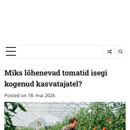
Miks lõhenevad tomatid isegi
kogenud kasvatajatel?
Posted on
18. mai 2026